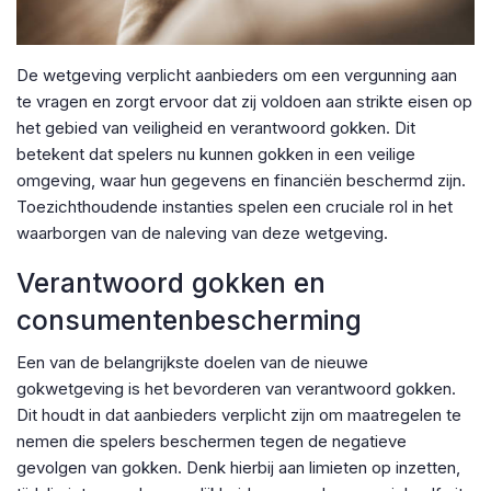
De wetgeving verplicht aanbieders om een vergunning aan
te vragen en zorgt ervoor dat zij voldoen aan strikte eisen op
het gebied van veiligheid en verantwoord gokken. Dit
betekent dat spelers nu kunnen gokken in een veilige
omgeving, waar hun gegevens en financiën beschermd zijn.
Toezichthoudende instanties spelen een cruciale rol in het
waarborgen van de naleving van deze wetgeving.
Verantwoord gokken en
consumentenbescherming
Een van de belangrijkste doelen van de nieuwe
gokwetgeving is het bevorderen van verantwoord gokken.
Dit houdt in dat aanbieders verplicht zijn om maatregelen te
nemen die spelers beschermen tegen de negatieve
gevolgen van gokken. Denk hierbij aan limieten op inzetten,