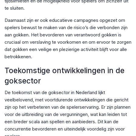
tijdslimieten en de mogelijkheid voor spelers om zichzelf uit
te sluiten.
Daarnaast zijn er ook educatieve campagnes opgezet om
spelers bewust te maken van de risico’s die verbonden zijn
aan gokken. Het bevorderen van verantwoord gokken is
cruciaal om verslaving te voorkomen en om ervoor te zorgen
dat gokken een veilige en plezierige activiteit blijft voor alle
betrokkenen.
Toekomstige ontwikkelingen in de
goksector
De toekomst van de goksector in Nederland lijkt
veelbelovend, met voortdurende ontwikkelingen die gericht
zijn op het verbeteren van de spelerservaring. Er zijn plannen
voor de uitbreiding van de vergunningen, wat kan leiden tot
een breder scala aan spellen en aanbieders. Dit kan de
concurrentie bevorderen en uiteindelijk voordelig zijn voor