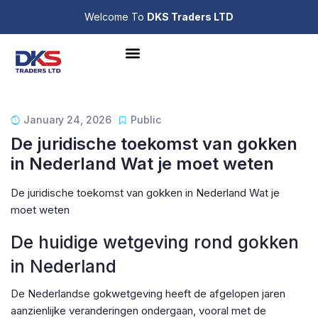
Welcome To
DKS Traders LTD
January 24, 2026
Public
De juridische toekomst van gokken
in Nederland Wat je moet weten
De juridische toekomst van gokken in Nederland Wat je
moet weten
De huidige wetgeving rond gokken
in Nederland
De Nederlandse gokwetgeving heeft de afgelopen jaren
aanzienlijke veranderingen ondergaan, vooral met de